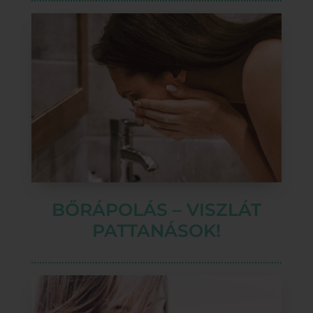
BŐRÁPOLÁS – VISZLÁT
PATTANÁSOK!