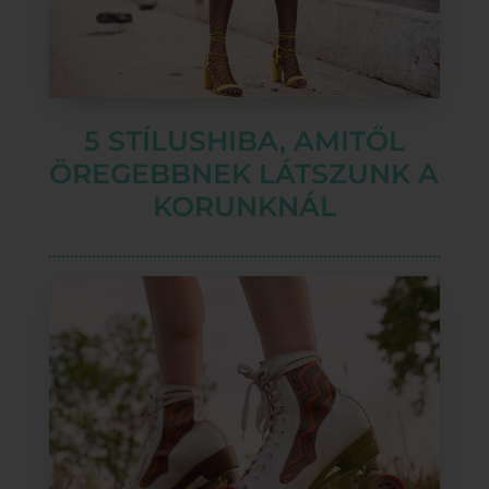
5 STÍLUSHIBA, AMITŐL
ÖREGEBBNEK LÁTSZUNK A
KORUNKNÁL