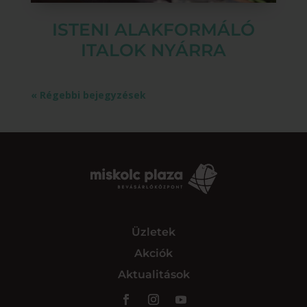
ISTENI ALAKFORMÁLÓ
ITALOK NYÁRRA
« Régebbi bejegyzések
Üzletek
Akciók
Aktualitások