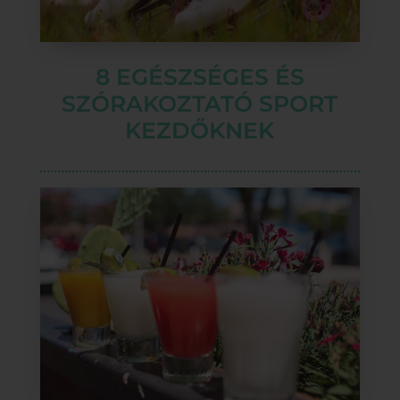
8 EGÉSZSÉGES ÉS
SZÓRAKOZTATÓ SPORT
KEZDŐKNEK