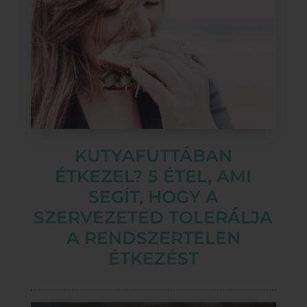
KUTYAFUTTÁBAN
ÉTKEZEL? 5 ÉTEL, AMI
SEGÍT, HOGY A
SZERVEZETED TOLERÁLJA
A RENDSZERTELEN
ÉTKEZÉST