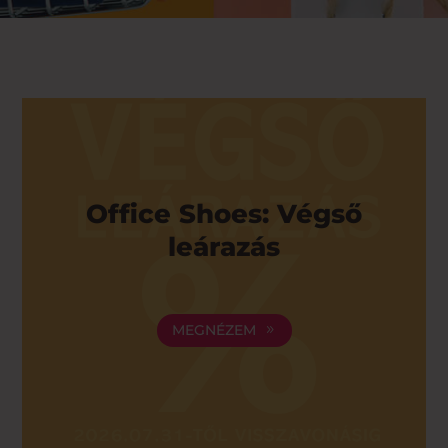
Office Shoes: Végső
leárazás
MEGNÉZEM