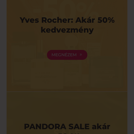
Yves Rocher: Akár 50%
kedvezmény
MEGNÉZEM
PANDORA SALE akár