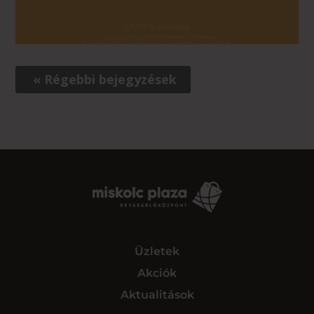
« Régebbi bejegyzések
Üzletek
Akciók
Aktualitások