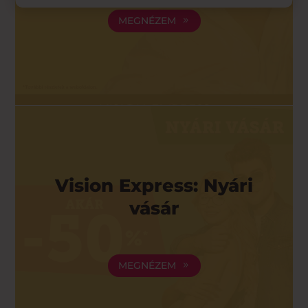
MEGNÉZEM
Vision Express: Nyári
vásár
MEGNÉZEM