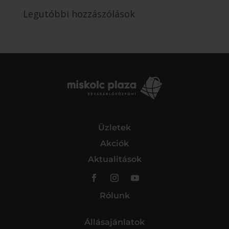
Legutóbbi hozzászólások
Üzletek
Akciók
Aktualitások
Rólunk
Állásajánlatok