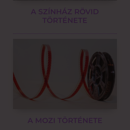
A SZÍNHÁZ RÖVID
TÖRTÉNETE
A MOZI TÖRTÉNETE