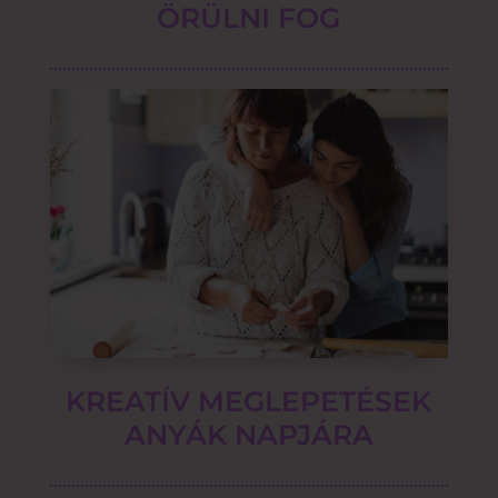
ÖRÜLNI FOG
KREATÍV MEGLEPETÉSEK
ANYÁK NAPJÁRA