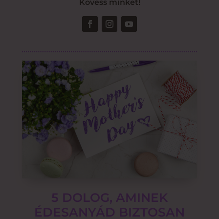
Kövess minket!
5 DOLOG, AMINEK
ÉDESANYÁD BIZTOSAN