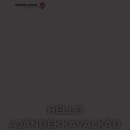
HELLO
AJÁNDÉKKAVALKÁD