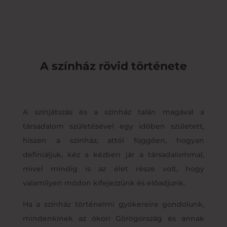
A színház rövid története
A színjátszás és a színház talán magával a
társadalom születésével egy időben született,
hiszen a színház, attól függően, hogyan
definiáljuk, kéz a kézben jár a társadalommal,
mivel mindig is az élet része volt, hogy
valamilyen módon kifejezzünk és előadjunk.
Ha a színház történelmi gyökereire gondolunk,
mindenkinek az ókori Görögország és annak