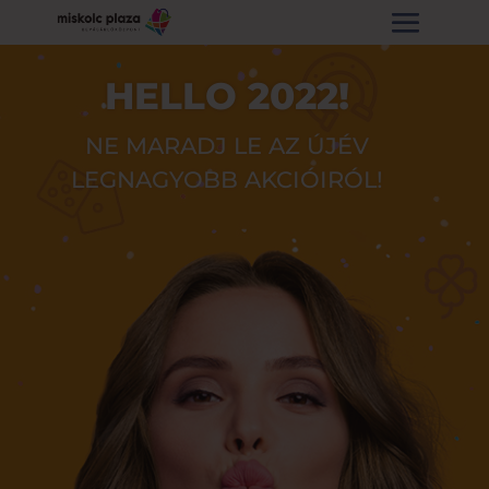
HELLO 2022!
NE MARADJ LE AZ ÚJÉV
LEGNAGYOBB AKCIÓIRÓL!