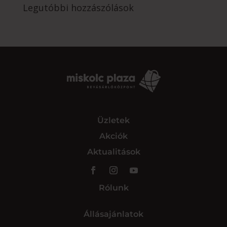
Legutóbbi hozzászólások
Üzletek
Akciók
Aktualitások
Rólunk
Állásajánlatok