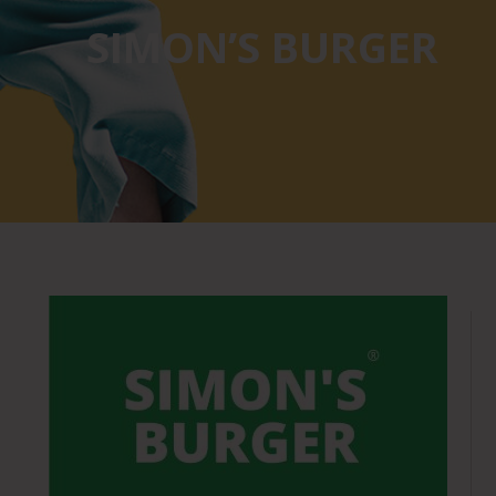
SIMON’S BURGER