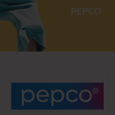
PEPCO