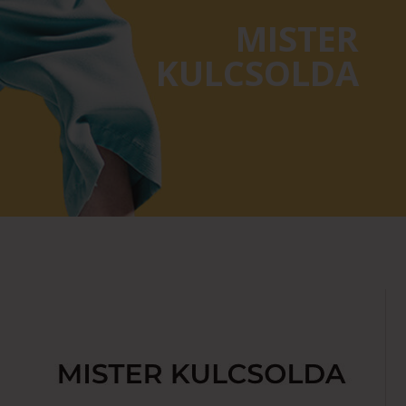
MISTER
KULCSOLDA