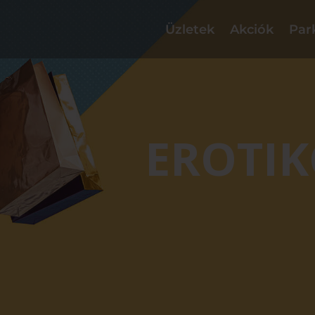
Üzletek
Akciók
Par
EROTI