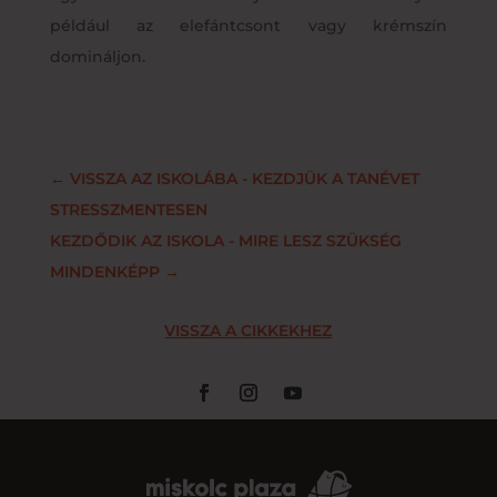
például az elefántcsont vagy krémszín
domináljon.
←
VISSZA AZ ISKOLÁBA - KEZDJÜK A TANÉVET
STRESSZMENTESEN
KEZDŐDIK AZ ISKOLA - MIRE LESZ SZÜKSÉG
MINDENKÉPP
→
VISSZA A CIKKEKHEZ