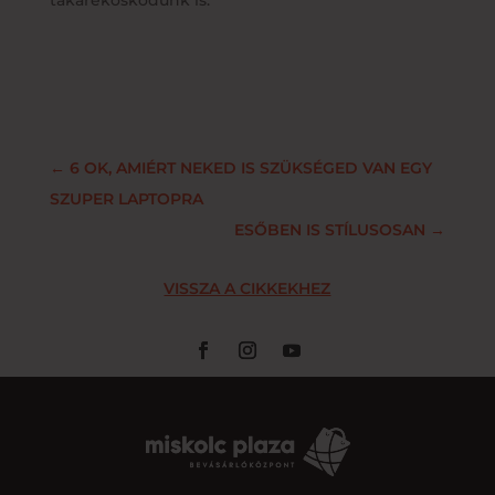
←
6 OK, AMIÉRT NEKED IS SZÜKSÉGED VAN EGY
SZUPER LAPTOPRA
ESŐBEN IS STÍLUSOSAN
→
VISSZA A CIKKEKHEZ