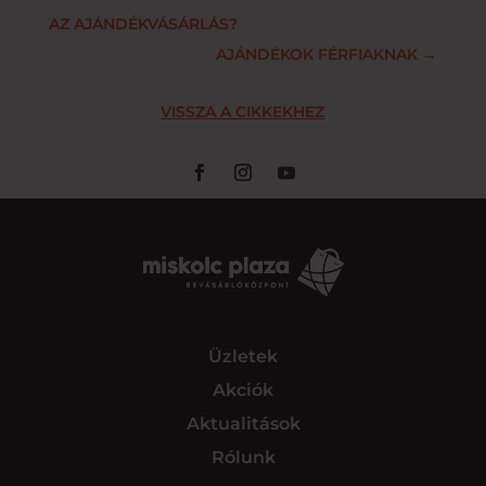
AZ AJÁNDÉKVÁSÁRLÁS?
AJÁNDÉKOK FÉRFIAKNAK
→
VISSZA A CIKKEKHEZ
Üzletek
Akciók
Aktualitások
Rólunk