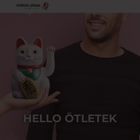
HELLO ÖTLETEK