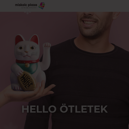
HELLO ÖTLETEK