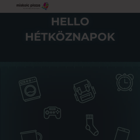
HELLO
HÉTKÖZNAPOK