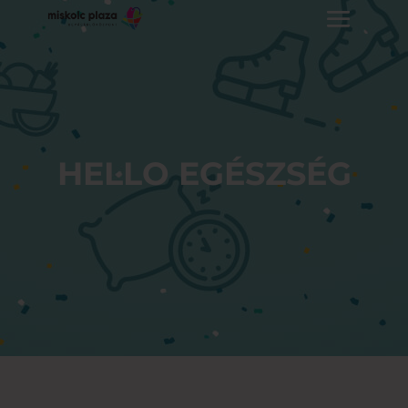
HELLO EGÉSZSÉG