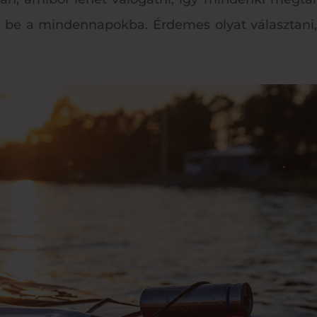
 be a mindennapokba. Érdemes olyat választani, 