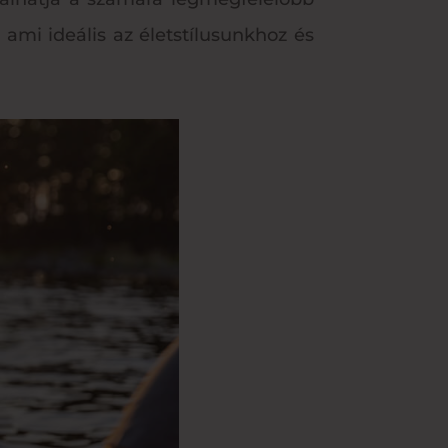
ami ideális az életstílusunkhoz és