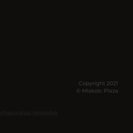
Copyright 2021
© Miskolc Plaza
elhasználási feltételek