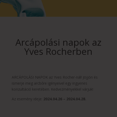
Arcápolási napok az
Yves Rocherben
ARCÁPOLÁSI NAPOK az Yves Rocher-nál! Jöjjön és
ismerje meg arcbőre igényeivel egy ingyenes
konzultáció keretében. Kedvezményekkel várjuk!
Az esemény ideje:
2024.04.26 – 2024.04.28.