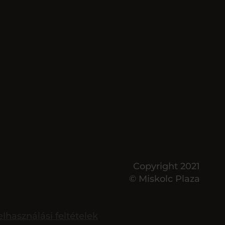
Copyright 2021
© Miskolc Plaza
elhasználási feltételek