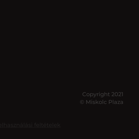
Copyright 2021
© Miskolc Plaza
elhasználási feltételek