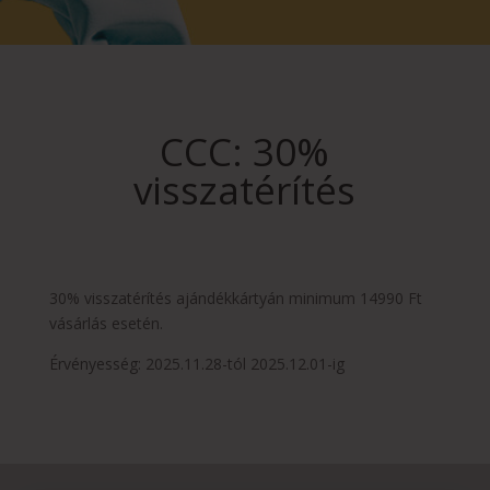
CCC: 30%
visszatérítés
30% visszatérítés ajándékkártyán minimum 14990 Ft
vásárlás esetén.
Érvényesség: 2025.11.28-tól 2025.12.01-ig