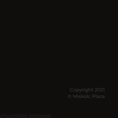
Copyright 2021
© Miskolc Plaza
elhasználási feltételek