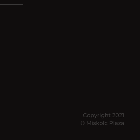
Copyright 2021
© Miskolc Plaza