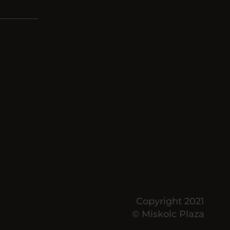
Copyright 2021
© Miskolc Plaza