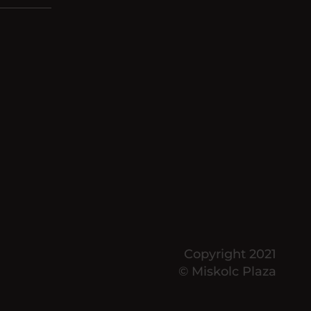
Copyright 2021
© Miskolc Plaza