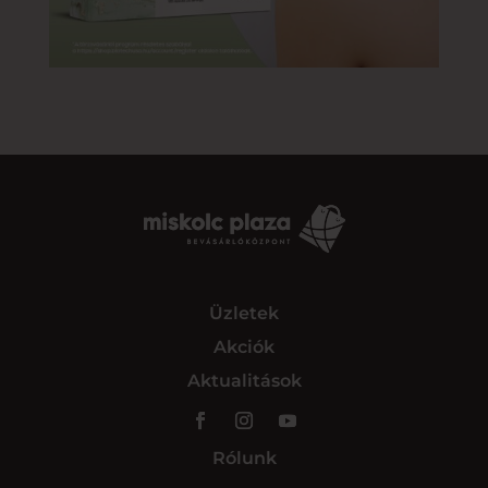
Üzletek
Akciók
Aktualitások
Rólunk