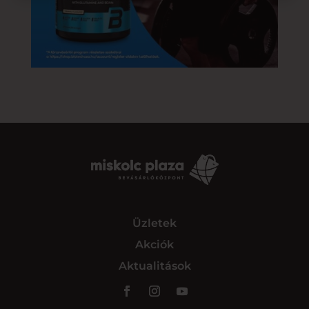
Üzletek
Akciók
Aktualitások