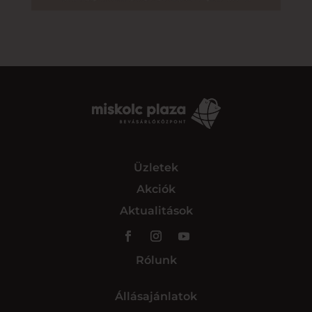
Üzletek
Akciók
Aktualitások
Rólunk
Állásajánlatok