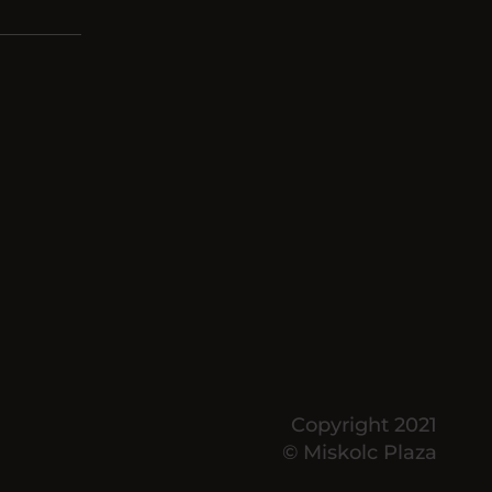
Copyright 2021
© Miskolc Plaza