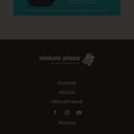
Üzletek
Akciók
Aktualitások
Rólunk